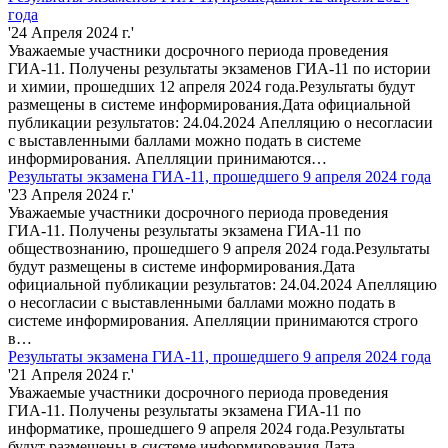
года
'24 Апреля 2024 г.'
Уважаемые участники досрочного периода проведения
ГИА-11. Получены результаты экзаменов ГИА-11 по истории
и химии, прошедших 12 апреля 2024 года.Результаты будут
размещены в системе информирования.Дата официальной
публикации результатов: 24.04.2024 Апелляцию о несогласии
с выставленными баллами можно подать в системе
информирования. Апелляции принимаются…
Результаты экзамена ГИА-11, прошедшего 9 апреля 2024 года
'23 Апреля 2024 г.'
Уважаемые участники досрочного периода проведения
ГИА-11. Получены результаты экзамена ГИА-11 по
обществознанию, прошедшего 9 апреля 2024 года.Результаты
будут размещены в системе информирования.Дата
официальной публикации результатов: 24.04.2024 Апелляцию
о несогласии с выставленными баллами можно подать в
системе информирования. Апелляции принимаются строго
в…
Результаты экзамена ГИА-11, прошедшего 9 апреля 2024 года
'21 Апреля 2024 г.'
Уважаемые участники досрочного периода проведения
ГИА-11. Получены результаты экзамена ГИА-11 по
информатике, прошедшего 9 апреля 2024 года.Результаты
будут размещены в системе информирования.Дата