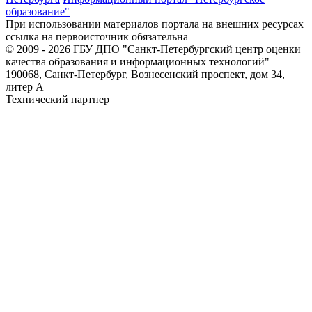
образование"
При использовании материалов портала на внешних ресурсах
ссылка на первоисточник обязательна
© 2009 - 2026 ГБУ ДПО "Санкт-Петербургский центр оценки
качества образования и информационных технологий"
190068, Санкт-Петербург, Вознесенский проспект, дом 34,
литер А
Технический партнер