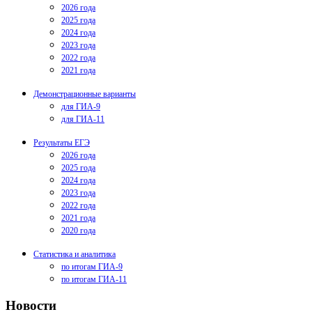
2026 года
2025 года
2024 года
2023 года
2022 года
2021 года
Демонстрационные варианты
для ГИА-9
для ГИА-11
Результаты ЕГЭ
2026 года
2025 года
2024 года
2023 года
2022 года
2021 года
2020 года
Статистика и аналитика
по итогам ГИА-9
по итогам ГИА-11
Новости