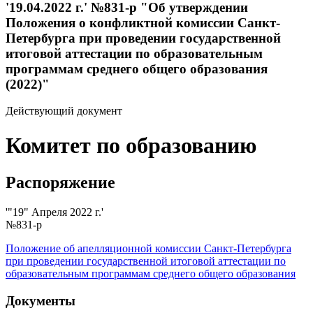
'19.04.2022 г.' №831-р "Об утверждении
Положения о конфликтной комиссии Санкт-
Петербурга при проведении государственной
итоговой аттестации по образовательным
программам среднего общего образования
(2022)"
Действующий документ
Комитет по образованию
Распоряжение
'"19" Апреля 2022 г.'
№831-р
Положение об апелляционной комиссии Санкт-Петербурга
при проведении государственной итоговой аттестации по
образовательным программам среднего общего образования
Документы