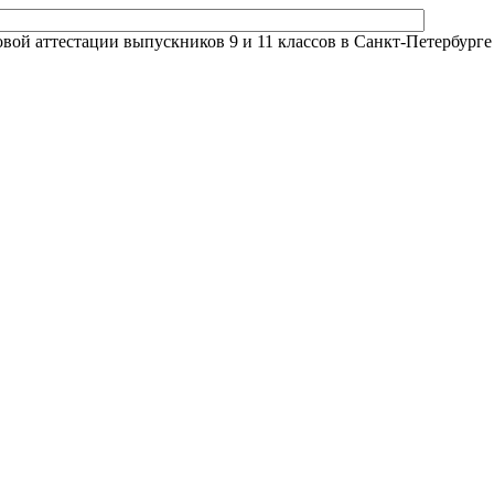
й аттестации выпускников 9 и 11 классов в Санкт-Петербурге