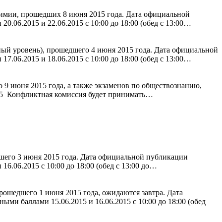
имии, прошедших 8 июня 2015 года. Дата официальной
.06.2015 и 22.06.2015 с 10:00 до 18:00 (обед с 13:00…
ый уровень), прошедшего 4 июня 2015 года. Дата официальной
.06.2015 и 18.06.2015 с 10:00 до 18:00 (обед с 13:00…
9 июня 2015 года, а также экзаменов по обществознанию,
015 Конфликтная комиссия будет принимать…
шего 3 июня 2015 года. Дата официальной публикации
6.06.2015 с 10:00 до 18:00 (обед с 13:00 до…
рошедшего 1 июня 2015 года, ожидаются завтра. Дата
ми баллами 15.06.2015 и 16.06.2015 с 10:00 до 18:00 (обед