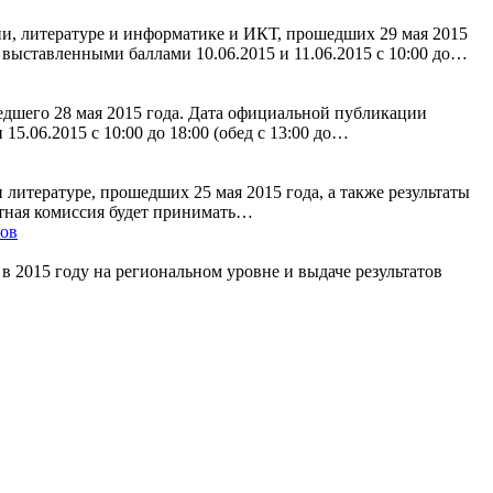
и, литературе и информатике и ИКТ, прошедших 29 мая 2015
 выставленными баллами 10.06.2015 и 11.06.2015 с 10:00 до…
едшего 28 мая 2015 года. Дата официальной публикации
5.06.2015 с 10:00 до 18:00 (обед с 13:00 до…
итературе, прошедших 25 мая 2015 года, а также результаты
ктная комиссия будет принимать…
нов
 2015 году на региональном уровне и выдаче результатов