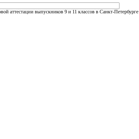
й аттестации выпускников 9 и 11 классов в Санкт-Петербурге