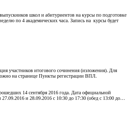
выпускников школ и абитуриентов на курсы по подготовке
неделю по 4 академических часа. Запись на курсы будет
ация участников итогового сочинения (изложения). Для
 можно на странице Пункты регистрации ВПЛ.
рошедших 14 сентября 2016 года. Дата официальной
.09.2016 и 28.09.2016 с 10:30 до 17:30 (обед с 13:00 до…