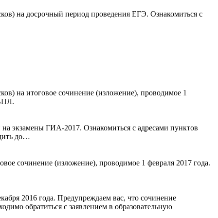
ков) на досрочный период проведения ЕГЭ. Ознакомиться с
ов) на итоговое сочинение (изложение), проводимое 1
ВПЛ.
и на экзамены ГИА-2017. Ознакомиться с адресами пунктов
одить до…
овое сочинение (изложение), проводимое 1 февраля 2017 года.
абря 2016 года. Предупреждаем вас, что сочинение
ходимо обратиться с заявлением в образовательную