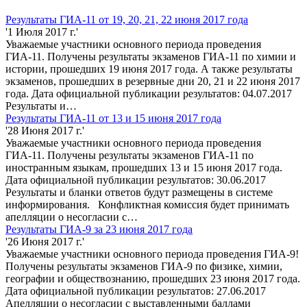
Результаты ГИА-11 от 19, 20, 21, 22 июня 2017 года
'1 Июля 2017 г.'
Уважаемые участники основного периода проведения
ГИА-11. Получены результаты экзаменов ГИА-11 по химии и
истории, прошедших 19 июня 2017 года. А также результаты
экзаменов, прошедших в резервные дни 20, 21 и 22 июня 2017
года. Дата официальной публикации результатов: 04.07.2017
Результаты и…
Результаты ГИА-11 от 13 и 15 июня 2017 года
'28 Июня 2017 г.'
Уважаемые участники основного периода проведения
ГИА-11. Получены результаты экзаменов ГИА-11 по
иностранным языкам, прошедших 13 и 15 июня 2017 года.
Дата официальной публикации результатов: 30.06.2017
Результаты и бланки ответов будут размещены в системе
информирования. Конфликтная комиссия будет принимать
апелляции о несогласии с…
Результаты ГИА-9 за 23 июня 2017 года
'26 Июня 2017 г.'
Уважаемые участники основного периода проведения ГИА-9!
Получены результаты экзаменов ГИА-9 по физике, химии,
географии и обществознанию, прошедших 23 июня 2017 года.
Дата официальной публикации результатов: 27.06.2017
Апелляции о несогласии с выставленными баллами