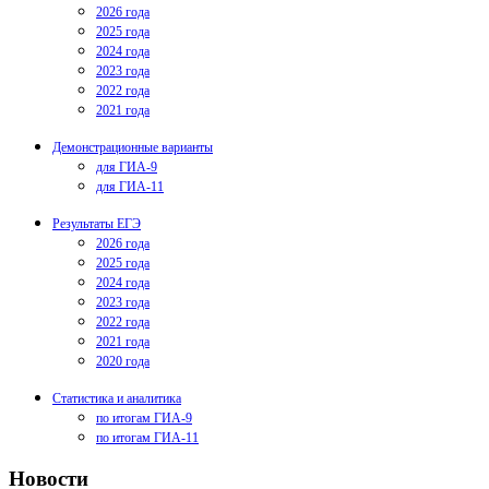
2026 года
2025 года
2024 года
2023 года
2022 года
2021 года
Демонстрационные варианты
для ГИА-9
для ГИА-11
Результаты ЕГЭ
2026 года
2025 года
2024 года
2023 года
2022 года
2021 года
2020 года
Статистика и аналитика
по итогам ГИА-9
по итогам ГИА-11
Новости