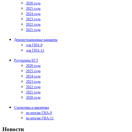
2026 года
2025 года
2024 года
2023 года
2022 года
2021 года
Демонстрационные варианты
для ГИА-9
для ГИА-11
Результаты ЕГЭ
2026 года
2025 года
2024 года
2023 года
2022 года
2021 года
2020 года
Статистика и аналитика
по итогам ГИА-9
по итогам ГИА-11
Новости