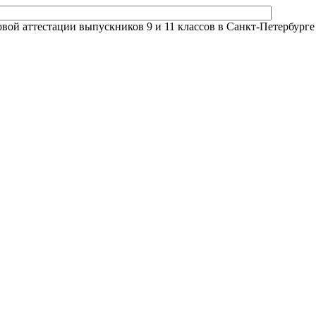
й аттестации выпускников 9 и 11 классов в Санкт-Петербурге