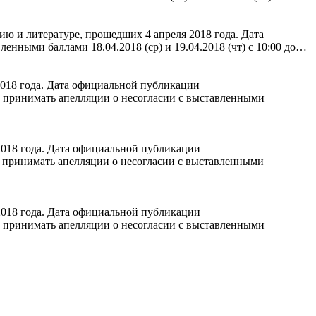
ю и литературе, прошедших 4 апреля 2018 года. Дата
енными баллами 18.04.2018 (ср) и 19.04.2018 (чт) с 10:00 до…
018 года. Дата официальной публикации
ет принимать апелляции о несогласии с выставленными
2018 года. Дата официальной публикации
ет принимать апелляции о несогласии с выставленными
2018 года. Дата официальной публикации
ет принимать апелляции о несогласии с выставленными