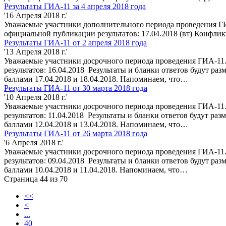
Результаты ГИА-11 за 4 апреля 2018 года
'16 Апреля 2018 г.'
Уважаемые участники дополнительного периода проведения ГИ
официальной публикации результатов: 17.04.2018 (вт) Конфликт
Результаты ГИА-11 от 2 апреля 2018 года
'13 Апреля 2018 г.'
Уважаемые участники досрочного периода проведения ГИА-11.
результатов: 16.04.2018 Результаты и бланки ответов будут 
баллами 17.04.2018 и 18.04.2018. Напоминаем, что…
Результаты ГИА-11 от 30 марта 2018 года
'10 Апреля 2018 г.'
Уважаемые участники досрочного периода проведения ГИА-11.
результатов: 11.04.2018 Результаты и бланки ответов будут 
баллами 12.04.2018 и 13.04.2018. Напоминаем, что…
Результаты ГИА-11 от 26 марта 2018 года
'6 Апреля 2018 г.'
Уважаемые участники досрочного периода проведения ГИА-11.
результатов: 09.04.2018 Результаты и бланки ответов будут 
баллами 10.04.2018 и 11.04.2018. Напоминаем, что…
Страница 44 из 70
<<
<
...
40