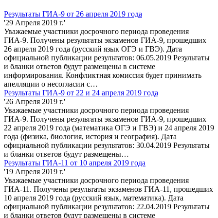
Результаты ГИА-9 от 26 апреля 2019 года
'29 Апреля 2019 г.'
Уважаемые участники досрочного периода проведения
ГИА-9. Получены результаты экзаменов ГИА-9, прошедших
26 апреля 2019 года (русский язык ОГЭ и ГВЭ). Дата
официальной публикации результатов: 06.05.2019 Результаты
и бланки ответов будут размещены в системе
информирования. Конфликтная комиссия будет принимать
апелляции о несогласии с…
Результаты ГИА-9 от 22 и 24 апреля 2019 года
'26 Апреля 2019 г.'
Уважаемые участники досрочного периода проведения
ГИА-9. Получены результаты экзаменов ГИА-9, прошедших
22 апреля 2019 года (математика ОГЭ и ГВЭ) и 24 апреля 2019
года (физика, биология, история и география). Дата
официальной публикации результатов: 30.04.2019 Результаты
и бланки ответов будут размещены…
Результаты ГИА-11 от 10 апреля 2019 года
'19 Апреля 2019 г.'
Уважаемые участники досрочного периода проведения
ГИА-11. Получены результаты экзаменов ГИА-11, прошедших
10 апреля 2019 года (русский язык, математика). Дата
официальной публикации результатов: 22.04.2019 Результаты
и бланки ответов будут размещены в системе