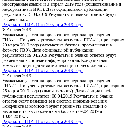
иностранные языки) и 3 апреля 2019 года (обществознание и
информатика и ИКТ). Дата официальной публикации
результатов: 15.04.2019 Результаты и бланки ответов будут
размещены…
Результаты ГИА-11 от 29 марта 2019 года
'8 Апреля 2019 г.'
Уважаемые участники досрочного периода проведения
ГИА-11. Получены результаты экзаменов ГИА-11, прошедших
29 марта 2019 года (математика базовая, профильная и в
формате ГВЭ). Дата официальной публикации
результатов: 09.04.2019 Результаты и бланки ответов будут
размещены в системе информирования. Конфликтная
комиссия будет принимать апелляции о несогласии…
Результаты ГИА-11 от 25 марта 2019 года
'5 Апреля 2019 г.'
Уважаемые участники досрочного периода проведения
ГИА-11. Получены результаты экзаменов ГИА-11, прошедших
25 марта 2019 года (химия, история). Дата официальной
публикации результатов: 08.04.2019 Результаты и бланки
ответов будут размещены в системе информирования.
Конфликтная комиссия будет принимать апелляции о
несогласии с выставленными баллами 09.04.2019 и
10.04.2019.…
Результаты ГИА-11 от 22 марта 2019 года
'2 Апреля 2019 г.'