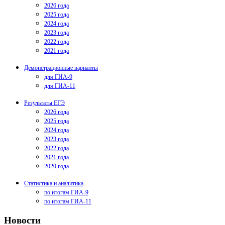
2026 года
2025 года
2024 года
2023 года
2022 года
2021 года
Демонстрационные варианты
для ГИА-9
для ГИА-11
Результаты ЕГЭ
2026 года
2025 года
2024 года
2023 года
2022 года
2021 года
2020 года
Статистика и аналитика
по итогам ГИА-9
по итогам ГИА-11
Новости