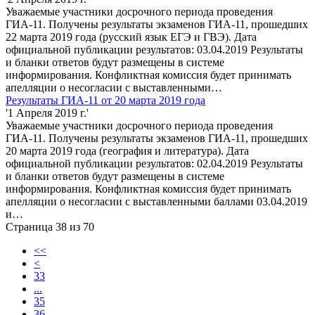
Уважаемые участники досрочного периода проведения
ГИА-11. Получены результаты экзаменов ГИА-11, прошедших
22 марта 2019 года (русский язык ЕГЭ и ГВЭ). Дата
официальной публикации результатов: 03.04.2019 Результаты
и бланки ответов будут размещены в системе
информирования. Конфликтная комиссия будет принимать
апелляции о несогласии с выставленными…
Результаты ГИА-11 от 20 марта 2019 года
'1 Апреля 2019 г.'
Уважаемые участники досрочного периода проведения
ГИА-11. Получены результаты экзаменов ГИА-11, прошедших
20 марта 2019 года (география и литература). Дата
официальной публикации результатов: 02.04.2019 Результаты
и бланки ответов будут размещены в системе
информирования. Конфликтная комиссия будет принимать
апелляции о несогласии с выставленными баллами 03.04.2019
и…
Страница 38 из 70
<<
<
33
...
35
36