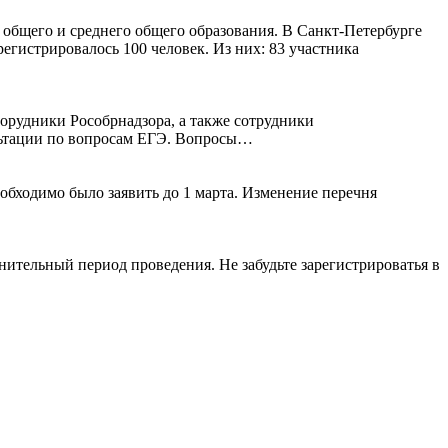
 общего и среднего общего образования. В Санкт-Петербурге
егистрировалось 100 человек. Из них: 83 участника
орудники Рособрнадзора, а также сотрудники
ультации по вопросам ЕГЭ. Вопросы…
обходимо было заявить до 1 марта. Изменение перечня
нительный период проведения. Не забудьте зарегистрироватья в