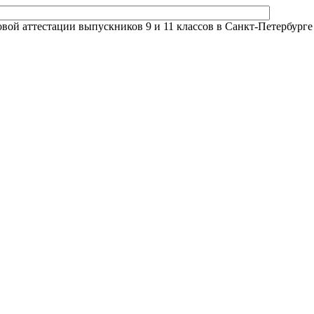
й аттестации выпускников 9 и 11 классов в Санкт-Петербурге