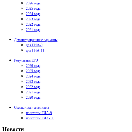
2026 года
2025 года
2024 года
2023 года
2022 года
2021 года
Демонстрационные варианты
для ГИА-9
для ГИА-11
Результаты ЕГЭ
2026 года
2025 года
2024 года
2023 года
2022 года
2021 года
2020 года
Статистика и аналитика
по итогам ГИА-9
по итогам ГИА-11
Новости