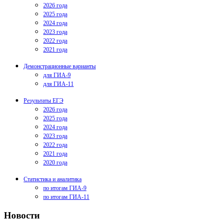
2026 года
2025 года
2024 года
2023 года
2022 года
2021 года
Демонстрационные варианты
для ГИА-9
для ГИА-11
Результаты ЕГЭ
2026 года
2025 года
2024 года
2023 года
2022 года
2021 года
2020 года
Статистика и аналитика
по итогам ГИА-9
по итогам ГИА-11
Новости