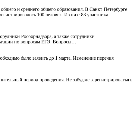
 общего и среднего общего образования. В Санкт-Петербурге
егистрировалось 100 человек. Из них: 83 участника
орудники Рособрнадзора, а также сотрудники
ультации по вопросам ЕГЭ. Вопросы…
обходимо было заявить до 1 марта. Изменение перечня
нительный период проведения. Не забудьте зарегистрироватья в