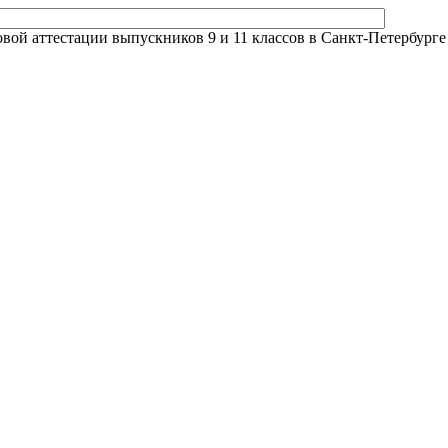
й аттестации выпускников 9 и 11 классов в Санкт-Петербурге