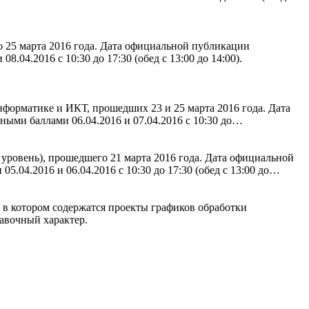
 25 марта 2016 года. Дата официальной публикации
.04.2016 с 10:30 до 17:30 (обед с 13:00 до 14:00).
форматике и ИКТ, прошедших 23 и 25 марта 2016 года. Дата
ными баллами 06.04.2016 и 07.04.2016 с 10:30 до…
уровень), прошедшего 21 марта 2016 года. Дата официальной
.04.2016 и 06.04.2016 с 10:30 до 17:30 (обед с 13:00 до…
 в котором содержатся проекты графиков обработки
авочный характер.