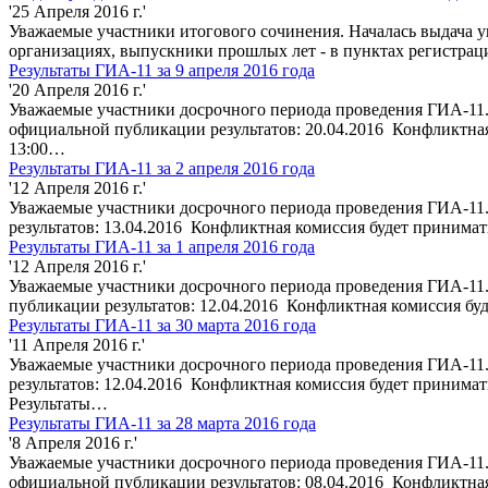
'25 Апреля 2016 г.'
Уважаемые участники итогового сочинения. Началась выдача у
организациях, выпускники прошлых лет - в пунктах регистраци
Результаты ГИА-11 за 9 апреля 2016 года
'20 Апреля 2016 г.'
Уважаемые участники досрочного периода проведения ГИА-11.
официальной публикации результатов: 20.04.2016 Конфликтная 
13:00…
Результаты ГИА-11 за 2 апреля 2016 года
'12 Апреля 2016 г.'
Уважаемые участники досрочного периода проведения ГИА-11.
результатов: 13.04.2016 Конфликтная комиссия будет принимать
Результаты ГИА-11 за 1 апреля 2016 года
'12 Апреля 2016 г.'
Уважаемые участники досрочного периода проведения ГИА-11. 
публикации результатов: 12.04.2016 Конфликтная комиссия буде
Результаты ГИА-11 за 30 марта 2016 года
'11 Апреля 2016 г.'
Уважаемые участники досрочного периода проведения ГИА-11.
результатов: 12.04.2016 Конфликтная комиссия будет принимать 
Результаты…
Результаты ГИА-11 за 28 марта 2016 года
'8 Апреля 2016 г.'
Уважаемые участники досрочного периода проведения ГИА-11. 
официальной публикации результатов: 08.04.2016 Конфликтная 