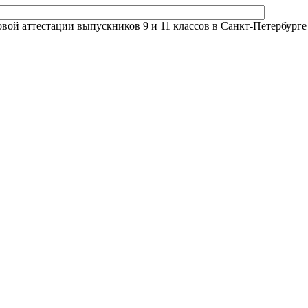
й аттестации выпускников 9 и 11 классов в Санкт-Петербурге