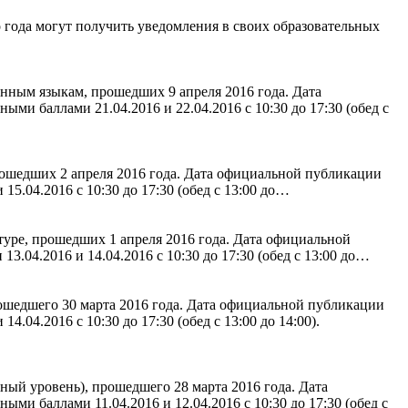
 года могут получить уведомления в своих образовательных
нным языкам, прошедших 9 апреля 2016 года. Дата
ми баллами 21.04.2016 и 22.04.2016 с 10:30 до 17:30 (обед с
ошедших 2 апреля 2016 года. Дата официальной публикации
5.04.2016 с 10:30 до 17:30 (обед с 13:00 до…
уре, прошедших 1 апреля 2016 года. Дата официальной
.04.2016 и 14.04.2016 с 10:30 до 17:30 (обед с 13:00 до…
ошедшего 30 марта 2016 года. Дата официальной публикации
.04.2016 с 10:30 до 17:30 (обед с 13:00 до 14:00).
ый уровень), прошедшего 28 марта 2016 года. Дата
ми баллами 11.04.2016 и 12.04.2016 с 10:30 до 17:30 (обед с