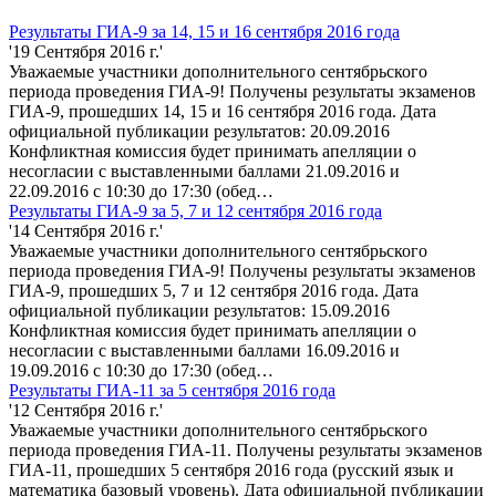
Результаты ГИА-9 за 14, 15 и 16 сентября 2016 года
'19 Сентября 2016 г.'
Уважаемые участники дополнительного сентябрьского
периода проведения ГИА-9! Получены результаты экзаменов
ГИА-9, прошедших 14, 15 и 16 сентября 2016 года. Дата
официальной публикации результатов: 20.09.2016
Конфликтная комиссия будет принимать апелляции о
несогласии с выставленными баллами 21.09.2016 и
22.09.2016 с 10:30 до 17:30 (обед…
Результаты ГИА-9 за 5, 7 и 12 сентября 2016 года
'14 Сентября 2016 г.'
Уважаемые участники дополнительного сентябрьского
периода проведения ГИА-9! Получены результаты экзаменов
ГИА-9, прошедших 5, 7 и 12 сентября 2016 года. Дата
официальной публикации результатов: 15.09.2016
Конфликтная комиссия будет принимать апелляции о
несогласии с выставленными баллами 16.09.2016 и
19.09.2016 с 10:30 до 17:30 (обед…
Результаты ГИА-11 за 5 сентября 2016 года
'12 Сентября 2016 г.'
Уважаемые участники дополнительного сентябрьского
периода проведения ГИА-11. Получены результаты экзаменов
ГИА-11, прошедших 5 сентября 2016 года (русский язык и
математика базовый уровень). Дата официальной публикации