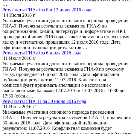
…
Результаты ГИА-9 за 8 и 12 июля 2016 года
'14 Июля 2016 г.'
Уважаемые участники дополнительного периода проведения
ГИА-9! Получены результаты экзаменов ГИА-9 по
обществознанию, химии, литературе и информатике и ИКТ,
прошедших 4 июля 2016 года; а также экзаменов по русскому
языку и математике, прошедших 12 июля 2016 года. Дата
официальной публикации результатов:…
Результаты ГИА-9 за 6 июля 2016 года
'11 Июля 2016 г.'
Уважаемые участники дополнительного периода проведения
ГИА-9! Получены результаты экзамена ГИА-9 по русскому
языку, прошедшего 6 июля 2016 года. Дата официальной
публикации результатов: 11.07.2016 Конфликтная
комиссия будет принимать апелляции о несогласии с
выставленными баллами 12.07.2016 и 13.07.2016 с 10:30 до
17:30 (обед с…
Результаты ГИА-11 за 30 июня 2016 года
'11 Июля 2016 г.'
Уважаемые участники основного периода проведения
ГИА-11. Получены результаты экзаменов ГИА-11, прошедших
30 июня 2016 года. Дата официальной публикации
результатов: 11.07.2016 Конфликтная комиссия будет
принимать апелляции о несогласии с выставленными баллами