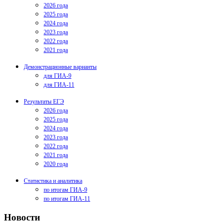
2026 года
2025 года
2024 года
2023 года
2022 года
2021 года
Демонстрационные варианты
для ГИА-9
для ГИА-11
Результаты ЕГЭ
2026 года
2025 года
2024 года
2023 года
2022 года
2021 года
2020 года
Статистика и аналитика
по итогам ГИА-9
по итогам ГИА-11
Новости