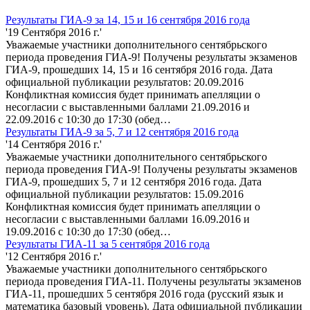
Результаты ГИА-9 за 14, 15 и 16 сентября 2016 года
'19 Сентября 2016 г.'
Уважаемые участники дополнительного сентябрьского
периода проведения ГИА-9! Получены результаты экзаменов
ГИА-9, прошедших 14, 15 и 16 сентября 2016 года. Дата
официальной публикации результатов: 20.09.2016
Конфликтная комиссия будет принимать апелляции о
несогласии с выставленными баллами 21.09.2016 и
22.09.2016 с 10:30 до 17:30 (обед…
Результаты ГИА-9 за 5, 7 и 12 сентября 2016 года
'14 Сентября 2016 г.'
Уважаемые участники дополнительного сентябрьского
периода проведения ГИА-9! Получены результаты экзаменов
ГИА-9, прошедших 5, 7 и 12 сентября 2016 года. Дата
официальной публикации результатов: 15.09.2016
Конфликтная комиссия будет принимать апелляции о
несогласии с выставленными баллами 16.09.2016 и
19.09.2016 с 10:30 до 17:30 (обед…
Результаты ГИА-11 за 5 сентября 2016 года
'12 Сентября 2016 г.'
Уважаемые участники дополнительного сентябрьского
периода проведения ГИА-11. Получены результаты экзаменов
ГИА-11, прошедших 5 сентября 2016 года (русский язык и
математика базовый уровень). Дата официальной публикации