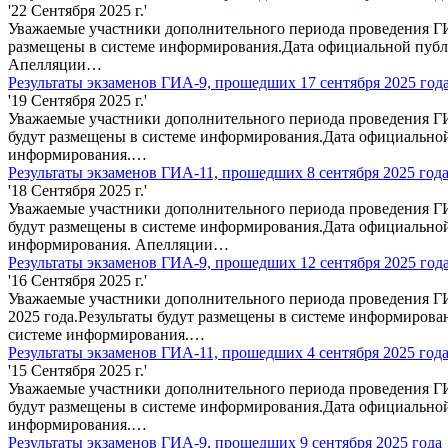
'22 Сентября 2025 г.'
Уважаемые участники дополнительного периода проведения ГИ
размещены в системе информирования.Дата официальной публи
Апелляции…
Результаты экзаменов ГИА-9, прошедших 17 сентября 2025 год
'19 Сентября 2025 г.'
Уважаемые участники дополнительного периода проведения ГИ
будут размещены в системе информирования.Дата официальной
информирования.…
Результаты экзаменов ГИА-11, прошедших 8 сентября 2025 год
'18 Сентября 2025 г.'
Уважаемые участники дополнительного периода проведения ГИА
будут размещены в системе информирования.Дата официальной
информирования. Апелляции…
Результаты экзаменов ГИА-9, прошедших 12 сентября 2025 год
'16 Сентября 2025 г.'
Уважаемые участники дополнительного периода проведения ГИ
2025 года.Результаты будут размещены в системе информирова
системе информирования.…
Результаты экзаменов ГИА-11, прошедших 4 сентября 2025 год
'15 Сентября 2025 г.'
Уважаемые участники дополнительного периода проведения ГИА
будут размещены в системе информирования.Дата официальной
информирования.…
Результаты экзаменов ГИА-9, прошедших 9 сентября 2025 года