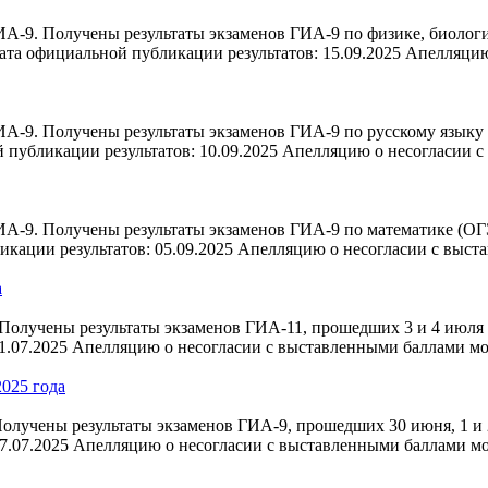
А-9. Получены результаты экзаменов ГИА-9 по физике, биологи
ата официальной публикации результатов: 15.09.2025 Апелляци
А-9. Получены результаты экзаменов ГИА-9 по русскому языку 
 публикации результатов: 10.09.2025 Апелляцию о несогласии 
А-9. Получены результаты экзаменов ГИА-9 по математике (ОГЭ 
кации результатов: 05.09.2025 Апелляцию о несогласии с выст
а
олучены результаты экзаменов ГИА-11, прошедших 3 и 4 июля 2
1.07.2025 Апелляцию о несогласии с выставленными баллами м
2025 года
лучены результаты экзаменов ГИА-9, прошедших 30 июня, 1 и 2
7.07.2025 Апелляцию о несогласии с выставленными баллами м