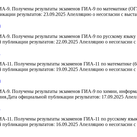
А-9. Получены результаты экзаменов ГИА-9 по математике (ОГЭ 
кации результатов: 23.09.2025 Апелляцию о несогласии с выст
а
А-9. Получены результаты экзаменов ГИА-9 по русскому языку 
 публикации результатов: 22.09.2025 Апелляцию о несогласии 
а
-11. Получены результаты экзаменов ГИА-11 по математике (ба
 публикации результатов: 19.09.2025 Апелляцию о несогласии 
а
А-9. Получены результаты экзаменов ГИА-9 по химии, информа
ния.Дата официальной публикации результатов: 17.09.2025 Апе
а
-11. Получены результаты экзаменов ГИА-11 по русскому языку
 публикации результатов: 16.09.2025 Апелляцию о несогласии 