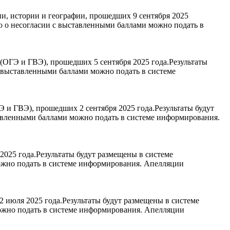
и, истории и географии, прошедших 9 сентября 2025
ю о несогласии с выставленными баллами можно подать в
(ОГЭ и ГВЭ), прошедших 5 сентября 2025 года.Результаты
с выставленными баллами можно подать в системе
и ГВЭ), прошедших 2 сентября 2025 года.Результаты будут
авленными баллами можно подать в системе информирования.
025 года.Результаты будут размещены в системе
ожно подать в системе информирования. Апелляции
 июля 2025 года.Результаты будут размещены в системе
ожно подать в системе информирования. Апелляции