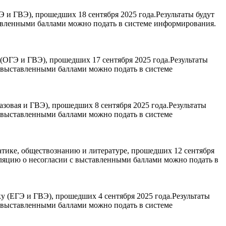
и ГВЭ), прошедших 18 сентября 2025 года.Результаты будут
авленными баллами можно подать в системе информирования.
(ОГЭ и ГВЭ), прошедших 17 сентября 2025 года.Результаты
с выставленными баллами можно подать в системе
зовая и ГВЭ), прошедших 8 сентября 2025 года.Результаты
с выставленными баллами можно подать в системе
тике, обществознанию и литературе, прошедших 12 сентября
лляцию о несогласии с выставленными баллами можно подать в
 (ЕГЭ и ГВЭ), прошедших 4 сентября 2025 года.Результаты
с выставленными баллами можно подать в системе