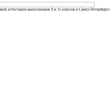
й аттестации выпускников 9 и 11 классов в Санкт-Петербурге