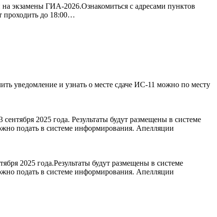
и на экзамены ГИА-2026.Ознакомиться с адресами пунктов
т проходить до 18:00…
чить уведомление и узнать о месте сдаче ИС-11 можно по месту
сентября 2025 года. Результаты будут размещены в системе
ожно подать в системе информирования. Апелляции
бря 2025 года.Результаты будут размещены в системе
ожно подать в системе информирования. Апелляции