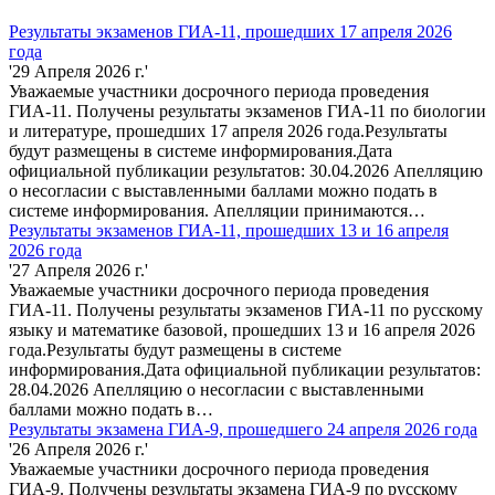
Результаты экзаменов ГИА-11, прошедших 17 апреля 2026
года
'29 Апреля 2026 г.'
Уважаемые участники досрочного периода проведения
ГИА-11. Получены результаты экзаменов ГИА-11 по биологии
и литературе, прошедших 17 апреля 2026 года.Результаты
будут размещены в системе информирования.Дата
официальной публикации результатов: 30.04.2026 Апелляцию
о несогласии с выставленными баллами можно подать в
системе информирования. Апелляции принимаются…
Результаты экзаменов ГИА-11, прошедших 13 и 16 апреля
2026 года
'27 Апреля 2026 г.'
Уважаемые участники досрочного периода проведения
ГИА-11. Получены результаты экзаменов ГИА-11 по русскому
языку и математике базовой, прошедших 13 и 16 апреля 2026
года.Результаты будут размещены в системе
информирования.Дата официальной публикации результатов:
28.04.2026 Апелляцию о несогласии с выставленными
баллами можно подать в…
Результаты экзамена ГИА-9, прошедшего 24 апреля 2026 года
'26 Апреля 2026 г.'
Уважаемые участники досрочного периода проведения
ГИА-9. Получены результаты экзамена ГИА-9 по русскому