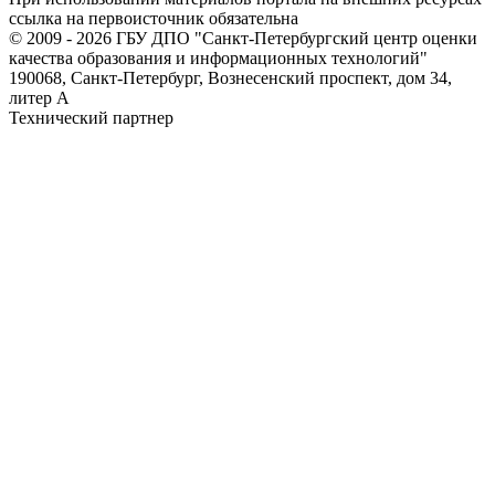
ссылка на первоисточник обязательна
© 2009 - 2026 ГБУ ДПО "Санкт-Петербургский центр оценки
качества образования и информационных технологий"
190068, Санкт-Петербург, Вознесенский проспект, дом 34,
литер А
Технический партнер