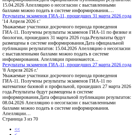
15.04.2026 Апелляцию о несогласии с выставленными
баллами можно подать в системе информирования.…
Результаты экзаменов ГИА-11, прошедших 31 марта 2026 года
'14 Апреля 2026 г.'
Уважаемые участники досрочного периода проведения
ГИА-11. Получены результаты экзаменов ГИА-11 по физике и
биологии, прошедших 31 марта 2026 года.Результаты будут
размещены в системе информирования.Дата официальной
публикации результатов: 15.04.2026 Апелляцию о несогласии
с выставленными баллами можно подать в системе
информирования. Апелляции принимаются…
Результаты экзаменов ГИА-11, прошедших 27 марта 2026 года
'8 Апреля 2026 г.'
Уважаемые участники досрочного периода проведения
ГИА-11. Получены результаты экзаменов ГИА-11 по
математике базовой и профильной, прошедших 27 марта 2026
года.Результаты будут размещены в системе
информирования.Дата официальной публикации результатов:
08.04.2026 Апелляцию о несогласии с выставленными
баллами можно подать в системе информирования.
Апелляции…
Страница 3 из 70
<<
<