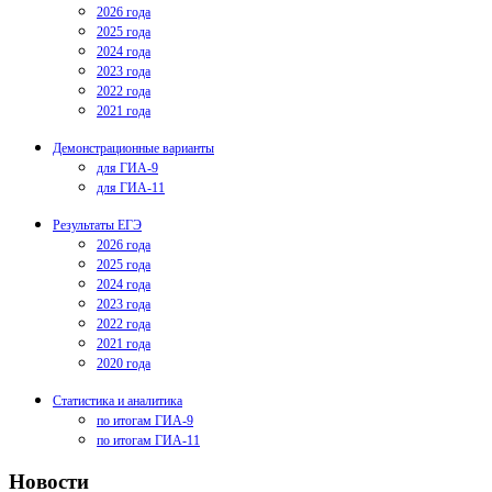
2026 года
2025 года
2024 года
2023 года
2022 года
2021 года
Демонстрационные варианты
для ГИА-9
для ГИА-11
Результаты ЕГЭ
2026 года
2025 года
2024 года
2023 года
2022 года
2021 года
2020 года
Статистика и аналитика
по итогам ГИА-9
по итогам ГИА-11
Новости