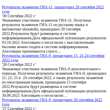
Результаты экзаменов ГИА-11, прошедших 20 сентября 2022
года
'30 Сентября 2022 г.'
Уважаемые участники экзаменов ГИА-11. Получены
результаты экзаменов ГИА-11 по русскому языку и
математике (базовой), прошедших 20 сентября
2022.Результаты будут размещены в системе
информирования.Дата официальной публикации результатов:
03.10.2022 Апелляцию о несогласии с выставленными
баллами можно подать в системе информирования.
Апелляции принимаются строго…
Результаты экзаменов ГИА-9, прошедших 15, 21-24 сентября
2022 года
'28 Сентября 2022 г.'
Уважаемые участники экзаменов ГИА-9 дополнительного
периода. Получены результаты экзаменов ГИА-9, прошедших
21, 22, 23 и 24 сентября 2022, а также результаты экзаменов
по иностранным языкам, прошедшим 15 сентября
2022.Результаты будут размещены в системе
информирования.Дата официальной публикации результатов:
30.09.2022 Апелляцию о несогласии…
Результаты экзаменов ГИА-9, прошедших 20 сентября 2022
года
'27 Сентября 2022 г.'