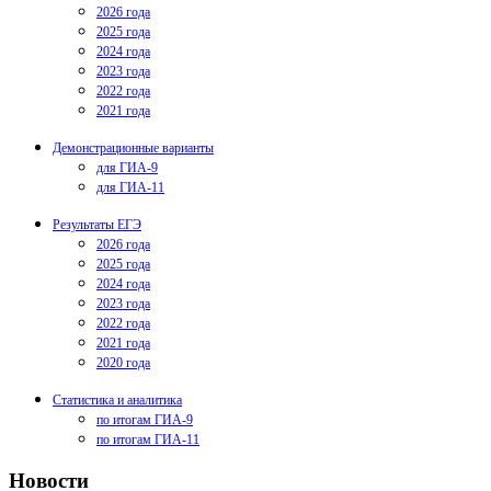
2026 года
2025 года
2024 года
2023 года
2022 года
2021 года
Демонстрационные варианты
для ГИА-9
для ГИА-11
Результаты ЕГЭ
2026 года
2025 года
2024 года
2023 года
2022 года
2021 года
2020 года
Статистика и аналитика
по итогам ГИА-9
по итогам ГИА-11
Новости