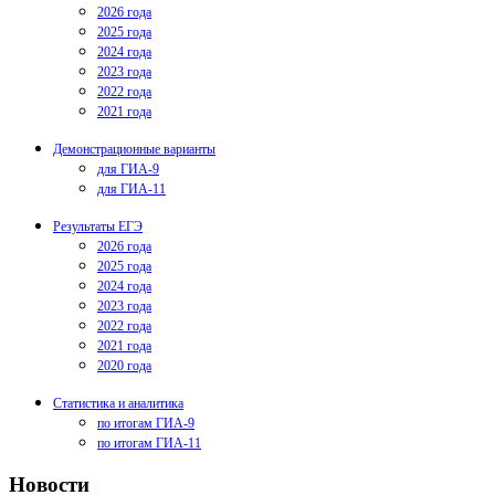
2026 года
2025 года
2024 года
2023 года
2022 года
2021 года
Демонстрационные варианты
для ГИА-9
для ГИА-11
Результаты ЕГЭ
2026 года
2025 года
2024 года
2023 года
2022 года
2021 года
2020 года
Статистика и аналитика
по итогам ГИА-9
по итогам ГИА-11
Новости