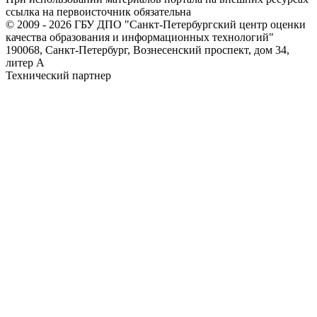
ссылка на первоисточник обязательна
© 2009 - 2026 ГБУ ДПО "Санкт-Петербургский центр оценки
качества образования и информационных технологий"
190068, Санкт-Петербург, Вознесенский проспект, дом 34,
литер А
Технический партнер