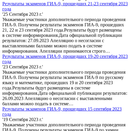
Результаты экзаменов ГИА-9, прошедших 21-23 сентября 2023
года
'25 Сентября 2023 г.'
Уважаемые участники дополнительного периода проведения
ГИА-9. Получены результаты экзаменов ГИА-9, прошедших
21, 22 и 23 сентября 2023 года.Результаты будут размещены
в системе информирования.Дата официальной публикации
результатов: 27.09.2023 Апелляцию о несогласии с
выставленными баллами можно подать в системе
информирования. Апелляции принимаются строго…
Результаты экзаменов ГИА-9, прошедших 19-20 сентября 2023
года
'23 Сентября 2023 г.'
Уважаемые участники дополнительного периода проведения
ГИА-9. Получены результаты экзаменов ГИА-9 по русскому
языку и математике, прошедших 19 и 20 сентября 2023
года.Результаты будут размещены в системе
информирования.Дата официальной публикации результатов:
26.09.2023 Апелляцию о несогласии с выставленными
баллами можно подать в системе…
Результаты экзаменов ГИА-9, прошедших 15 сентября 2023
года
'19 Сентября 2023 г.'
Уважаемые участники дополнительного периода проведения
ГИА-9. Получены результаты экзаменов ГИА-9 по химии,