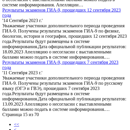
системе информирования. Апелляции…
Результаты экзаменов ГИА-9, прошедших 12 сентября 2023
года
'14 Сентября 2023 г.'
Уважаемые участники дополнительного периода проведения
ГИА-9. Получены результаты экзаменов ГИА-9 по физике,
биологии, истории и географии, прошедших 12 сентября 2023
года.Результаты будут размещены в системе
информирования.Дата официальной публикации результатов:
18.09.2023 Апелляцию о несогласии с выставленными
баллами можно подать в системе информирования.…
Результаты экзаменов ГИА-9, прошедших 7 сентября 2023
года
'11 Сентября 2023 г.'
Уважаемые участники дополнительного периода проведения
ГИА-9. Получены результаты экзаменов ГИА-9 по русскому
языку (ОГЭ и ГВЭ), прошедших 7 сентября 2023
года.Результаты будут размещены в системе
информирования.Дата официальной публикации результатов:
13.09.2023 Апелляцию о несогласии с выставленными
баллами можно подать в системе информирования.…
Страница 15 из 70
<<
<