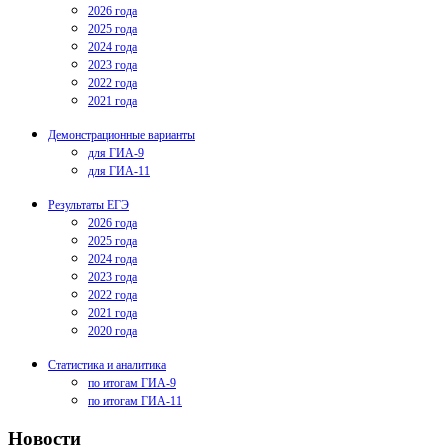
2026 года
2025 года
2024 года
2023 года
2022 года
2021 года
Демонстрационные варианты
для ГИА-9
для ГИА-11
Результаты ЕГЭ
2026 года
2025 года
2024 года
2023 года
2022 года
2021 года
2020 года
Статистика и аналитика
по итогам ГИА-9
по итогам ГИА-11
Новости