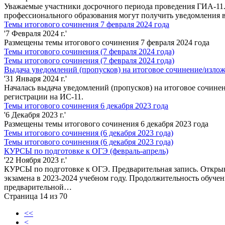
Уважаемые участники досрочного периода проведения ГИА-11.
профессионального образования могут получить уведомления в
Темы итогового сочинения 7 февраля 2024 года
'7 Февраля 2024 г.'
Размещены темы итогового сочинения 7 февраля 2024 года
Темы итогового сочинения (7 февраля 2024 года)
Темы итогового сочинения (7 февраля 2024 года)
Выдача уведомлений (пропусков) на итоговое сочинение/изло
'31 Января 2024 г.'
Началась выдача уведомлений (пропусков) на итоговое сочинен
регистрации на ИС-11.
Темы итогового сочинения 6 декабря 2023 года
'6 Декабря 2023 г.'
Размещены темы итогового сочинения 6 декабря 2023 года
Темы итогового сочинения (6 декабря 2023 года)
Темы итогового сочинения (6 декабря 2023 года)
КУРСЫ по подготовке к ОГЭ (февраль-апрель)
'22 Ноября 2023 г.'
КУРСЫ по подготовке к ОГЭ. Предварительная запись. Открыва
экзамена в 2023-2024 учебном году. Продолжительность обучения
предварительной…
Страница 14 из 70
<<
<