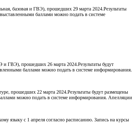
ная, базовая и ГВЭ), прошедших 29 марта 2024.Результаты
с выставленными баллами можно подать в системе
 и ГВЭ), прошедших 26 марта 2024.Результаты будут
авленными баллами можно подать в системе информирования.
уре, прошедших 22 марта 2024.Результаты будут размещены
 баллами можно подать в системе информирования. Апелляции
ому языку с 1 апреля согласно расписанию. Запись на курсы