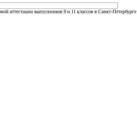
й аттестации выпускников 9 и 11 классов в Санкт-Петербурге