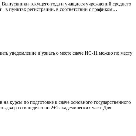
. Выпускники текущего года и учащиеся учреждений среднего
 - в пунктах регистрации, в соответствии с графиком…
чить уведомление и узнать о месте сдаче ИС-11 можно по месту
 на курсы по подготовке к сдаче основного государственного
ин-два раза в неделю по 2+1 академических часа. Для