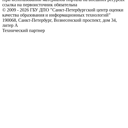
ссылка на первоисточник обязательна
© 2009 - 2026 ГБУ ДПО "Санкт-Петербургский центр оценки
качества образования и информационных технологий"
190068, Санкт-Петербург, Вознесенский проспект, дом 34,
литер А
Технический партнер