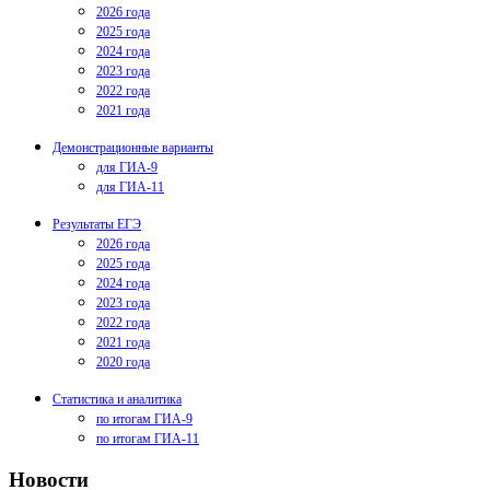
2026 года
2025 года
2024 года
2023 года
2022 года
2021 года
Демонстрационные варианты
для ГИА-9
для ГИА-11
Результаты ЕГЭ
2026 года
2025 года
2024 года
2023 года
2022 года
2021 года
2020 года
Статистика и аналитика
по итогам ГИА-9
по итогам ГИА-11
Новости