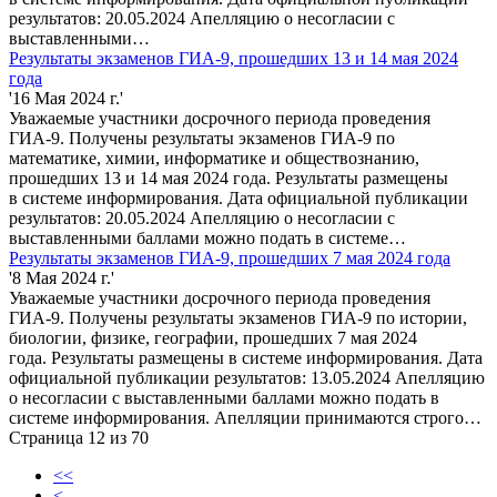
результатов: 20.05.2024 Апелляцию о несогласии с
выставленными…
Результаты экзаменов ГИА-9, прошедших 13 и 14 мая 2024
года
'16 Мая 2024 г.'
Уважаемые участники досрочного периода проведения
ГИА-9. Получены результаты экзаменов ГИА-9 по
математике, химии, информатике и обществознанию,
прошедших 13 и 14 мая 2024 года. Результаты размещены
в системе информирования. Дата официальной публикации
результатов: 20.05.2024 Апелляцию о несогласии с
выставленными баллами можно подать в системе…
Результаты экзаменов ГИА-9, прошедших 7 мая 2024 года
'8 Мая 2024 г.'
Уважаемые участники досрочного периода проведения
ГИА-9. Получены результаты экзаменов ГИА-9 по истории,
биологии, физике, географии, прошедших 7 мая 2024
года. Результаты размещены в системе информирования. Дата
официальной публикации результатов: 13.05.2024 Апелляцию
о несогласии с выставленными баллами можно подать в
системе информирования. Апелляции принимаются строго…
Страница 12 из 70
<<
<