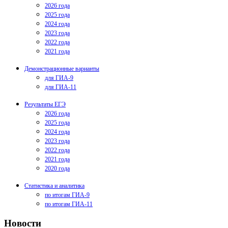
2026 года
2025 года
2024 года
2023 года
2022 года
2021 года
Демонстрационные варианты
для ГИА-9
для ГИА-11
Результаты ЕГЭ
2026 года
2025 года
2024 года
2023 года
2022 года
2021 года
2020 года
Статистика и аналитика
по итогам ГИА-9
по итогам ГИА-11
Новости