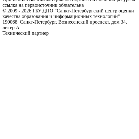
ссылка на первоисточник обязательна
© 2009 - 2026 ГБУ ДПО "Санкт-Петербургский центр оценки
качества образования и информационных технологий"
190068, Санкт-Петербург, Вознесенский проспект, дом 34,
литер А
Технический партнер