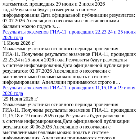
математике, прошедших 29 июня и 2 июля 2026
года.Результаты будут размещены в системе
информирования.Дата официальной публикации результатов:
07.07.2026 Апелляцию о несогласии с выставленными
баллами можно подать в…
Результаты экзаменов ГИА-11, прошедших 22,23,24 и 25 июня
2026 года
'1 Июля 2026 г.'
Уважаемые участники основного периода проведения
ГИА-11. Получены результаты экзаменов ГИА-11, прошедших
22,23,24 и 25 июня 2026 года.Результаты будут размещены
в системе информирования.Дата официальной публикации
результатов: 02.07.2026 Апелляцию о несогласии с
выставленными баллами можно подать в системе
информирования. Апелляции принимаются строго в…
Результаты экзаменов ГИА-11, прошедших 11,15,18 и 19 июня
2026 года
'29 Июня 2026 г.'
Уважаемые участники основного периода проведения
ГИА-11. Получены результаты экзаменов ГИА-11, прошедших
11,15,18 и 19 июня 2026 года.Результаты будут размещены
в системе информирования.Дата официальной публикации
результатов: 30.06.2026 Апелляцию о несогласии с
выставленными баллами можно подать в системе
информирования. Апелляции принимаются строго в…