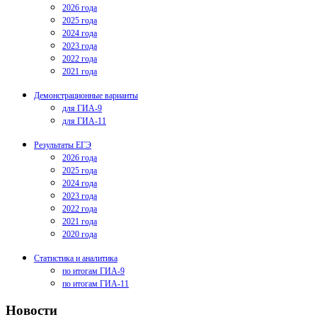
2026 года
2025 года
2024 года
2023 года
2022 года
2021 года
Демонстрационные варианты
для ГИА-9
для ГИА-11
Результаты ЕГЭ
2026 года
2025 года
2024 года
2023 года
2022 года
2021 года
2020 года
Статистика и аналитика
по итогам ГИА-9
по итогам ГИА-11
Новости