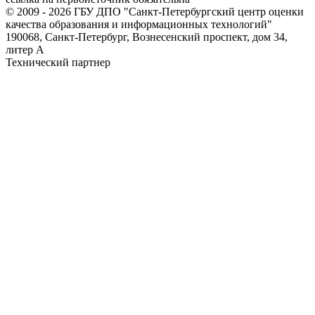
© 2009 - 2026 ГБУ ДПО "Санкт-Петербургский центр оценки
качества образования и информационных технологий"
190068, Санкт-Петербург, Вознесенский проспект, дом 34,
литер А
Технический партнер