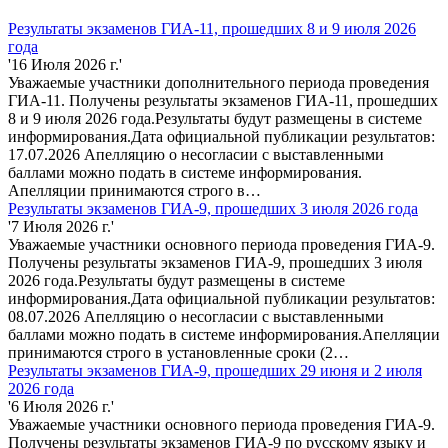
Результаты экзаменов ГИА-11, прошедших 8 и 9 июля 2026
года
'16 Июля 2026 г.'
Уважаемые участники дополнительного периода проведения
ГИА-11. Получены результаты экзаменов ГИА-11, прошедших
8 и 9 июля 2026 года.Результаты будут размещены в системе
информирования.Дата официальной публикации результатов:
17.07.2026 Апелляцию о несогласии с выставленными
баллами можно подать в системе информирования.
Апелляции принимаются строго в…
Результаты экзаменов ГИА-9, прошедших 3 июля 2026 года
'7 Июля 2026 г.'
Уважаемые участники основного периода проведения ГИА-9.
Получены результаты экзаменов ГИА-9, прошедших 3 июля
2026 года.Результаты будут размещены в системе
информирования.Дата официальной публикации результатов:
08.07.2026 Апелляцию о несогласии с выставленными
баллами можно подать в системе информирования.Апелляции
принимаются строго в установленные сроки (2…
Результаты экзаменов ГИА-9, прошедших 29 июня и 2 июля
2026 года
'6 Июля 2026 г.'
Уважаемые участники основного периода проведения ГИА-9.
Получены результаты экзаменов ГИА-9 по русскому языку и